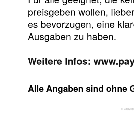
preisgeben wollen, lieb
es bevorzugen, eine klar
Ausgaben zu haben.
Weitere Infos: www.pa
Alle Angaben sind ohne 
© Copyrig