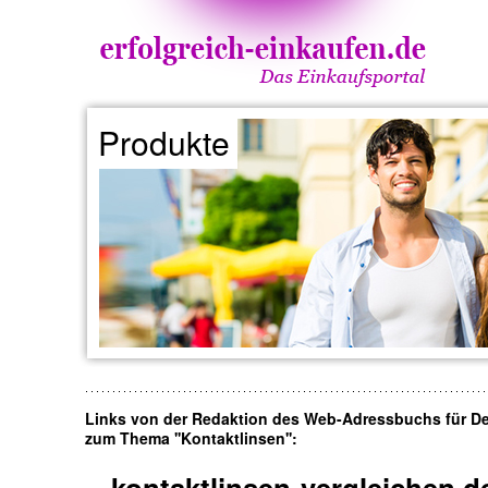
Produkte
Links von der Redaktion des Web-Adressbuchs für D
zum Thema ''Kontaktlinsen'':
kontaktlinsen-vergleichen.d