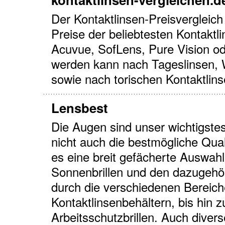
Der Kontaktlinsen-Preisvergleich 
Preise der beliebtesten Kontaktl
Acuvue, SofLens, Pure Vision od
werden kann nach Tageslinsen, 
sowie nach torischen Kontaktlinse
Lensbest
Die Augen sind unser wichtigste
nicht auch die bestmögliche Quali
es eine breit gefächerte Auswahl 
Sonnenbrillen und den dazugehör
durch die verschiedenen Bereiche
Kontaktlinsenbehältern, bis hin 
Arbeitsschutzbrillen. Auch diver