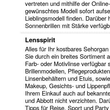
vertreten und mithilfe der Onlin
gewünschtes Modell sofort aufse
Lieblingsmodell finden. Darüber h
Sonnenbrillen mit Stärke verfügb
Lensspirit
Alles für Ihr kostbares Sehorgan 
Sie durch ein breites Sortiment 
Farb- oder Motivlinse verfügbar 
Brillenmodellen, Pflegeprodukte
Linsenbehältern und Etuis, sowie
Makeup, Gesichts- und Lippenpfl
Ihrem Einkauf auch auf bekannt
und Abbott nicht verzichten. Dar
Tipps für Reise, Sport und Part