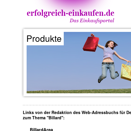
Produkte
Links von der Redaktion des Web-Adressbuchs für D
zum Thema ''Billard'':
BillardArea