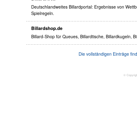
Deutschlandweites Billardportal: Ergebnisse von Wettbe
Spielregeln.
Billardshop.de
Billard-Shop für Queues, Billardtische, Billardkugeln, B
Die vollständigen Einträge fi
© Copyrig