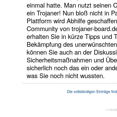
einmal hatte. Man nutzt seinen C
ein Trojaner! Nun bloß nicht in P
Plattform wird Abhilfe geschaffen
Community von trojaner-board.de
erhalten Sie in kürze Tipps und T
Bekämpfung des unerwünschten 
können Sie auch an der Diskus
Sicherheitsmaßnahmen und Übe
sicherlich noch das ein oder and
was Sie noch nicht wussten.
Die vollständigen Einträge fi
© Copyrig