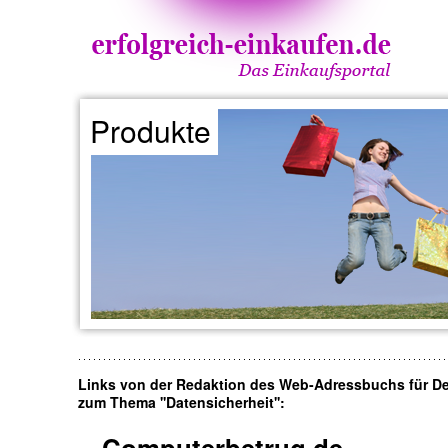
Produkte
Links von der Redaktion des Web-Adressbuchs für D
zum Thema ''Datensicherheit'':
Computerbetrug.de