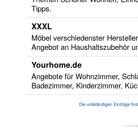
Tipps.
XXXL
Möbel verschiedenster Herstelle
Angebot an Haushaltszubehör un
Yourhome.de
Angebote für Wohnzimmer, Schl
Badezimmer, Kinderzimmer, Küc
Die vollständigen Einträge fi
© Copyrig