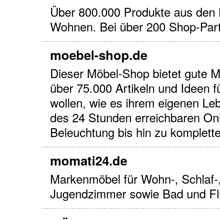
Über 800.000 Produkte aus den 
Wohnen. Bei über 200 Shop-Partn
moebel-shop.de
Dieser Möbel-Shop bietet gute M
über 75.000 Artikeln und Ideen für
wollen, wie es ihrem eigenen Leb
des 24 Stunden erreichbaren Onl
Beleuchtung bis hin zu komplet
momati24.de
Markenmöbel für Wohn-, Schlaf-,
Jugendzimmer sowie Bad und Fl