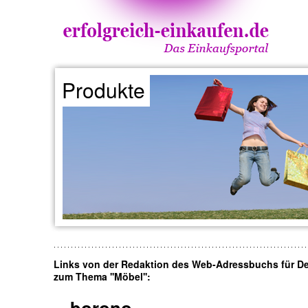
Produkte
Links von der Redaktion des Web-Adressbuchs für D
zum Thema ''Möbel'':
borono