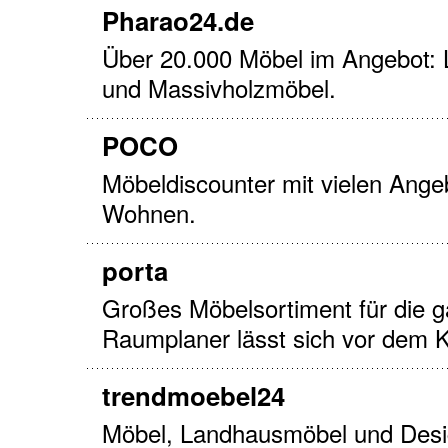
Pharao24.de
Über 20.000 Möbel im Angebot:
und Massivholzmöbel.
POCO
Möbeldiscounter mit vielen Ange
Wohnen.
porta
Großes Möbelsortiment für die 
Raumplaner lässt sich vor dem K
trendmoebel24
Möbel, Landhausmöbel und Desig