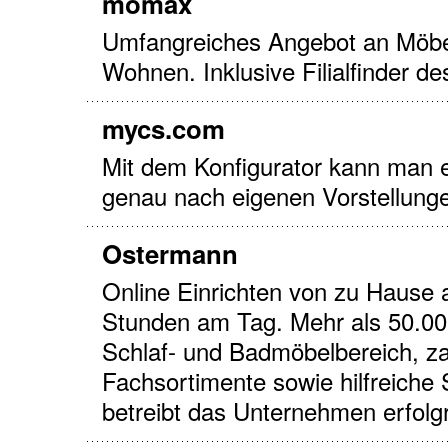
mömax
Umfangreiches Angebot an Möbel
Wohnen. Inklusive Filialfinder 
mycs.com
Mit dem Konfigurator kann man e
genau nach eigenen Vorstellunge
Ostermann
Online Einrichten von zu Hause 
Stunden am Tag. Mehr als 50.00
Schlaf- und Badmöbelbereich, za
Fachsortimente sowie hilfreiche 
betreibt das Unternehmen erfolg