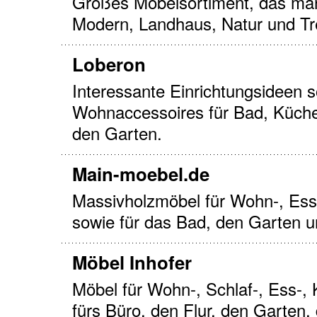
Großes Möbelsortiment, das man 
Modern, Landhaus, Natur und Tre
Loberon
Interessante Einrichtungsideen 
Wohnaccessoires für Bad, Küche
den Garten.
Main-moebel.de
Massivholzmöbel für Wohn-, Ess
sowie für das Bad, den Garten u
Möbel Inhofer
Möbel für Wohn-, Schlaf-, Ess-,
fürs Büro, den Flur, den Garten