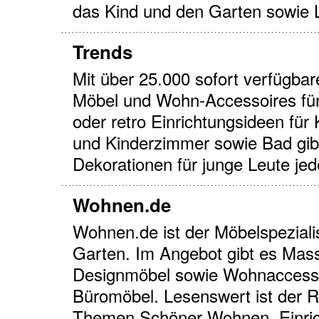
das Kind und den Garten sowie
Trends
Mit über 25.000 sofort verfügba
Möbel und Wohn-Accessoires für
oder retro Einrichtungsideen für
und Kinderzimmer sowie Bad gibt
Dekorationen für junge Leute jed
Wohnen.de
Wohnen.de ist der Möbelspezial
Garten. Im Angebot gibt es Mas
Designmöbel sowie Wohnaccesso
Büromöbel. Lesenswert ist der R
Themen Schöner Wohnen, Einrich