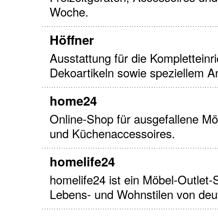
Woche.
Höffner
Ausstattung für die Kompletteinr
Dekoartikeln sowie speziellem 
home24
Online-Shop für ausgefallene M
und Küchenaccessoires.
homelife24
homelife24 ist ein Möbel-Outlet
Lebens- und Wohnstilen von deut