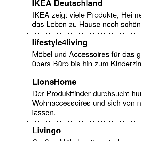
IKEA Deutschland
IKEA zeigt viele Produkte, Heim
das Leben zu Hause noch schön
lifestyle4living
Möbel und Accessoires für das 
übers Büro bis hin zum Kinderzi
LionsHome
Der Produktfinder durchsucht h
Wohnaccessoires und sich von n
lassen.
Livingo