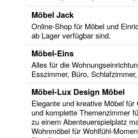
Möbel Jack
Online-Shop für Möbel und Einri
ab Lager verfügbar sind.
Möbel-Eins
Alles für die Wohnungseinrichtu
Esszimmer, Büro, Schlafzimmer,
Möbel-Lux Design Möbel
Elegante und kreative Möbel für 
und komplette Themenzimmer für
zu einem Abenteuerspielplatz mac
Wohnmöbel für Wohlfühl-Moment