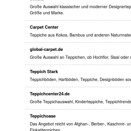
Große Auswahl klassischer und moderner Designerteppic
Größe und Marke.
Carpet Center
Teppiche aus Kokos, Bambus und anderen Naturmaterial
global-carpet.de
Große Auswahl an Teppichen, ob Hochflor, Sisal oder d
Teppich Stark
Teppichböden, Hartböden, Teppiche, Designböden sow
Teppichcenter24.de
Große Teppichauswahl, Kinderteppiche, Teppichtrends 
Teppichoase
Das Angebot reicht von Afghan-, Berber-, Kaschmir- u
Flokatiteppichen.