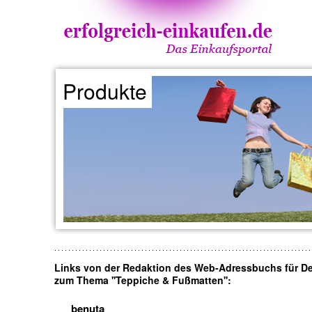
Produkte
Links von der Redaktion des Web-Adressbuchs für D
zum Thema ''Teppiche & Fußmatten'':
benuta