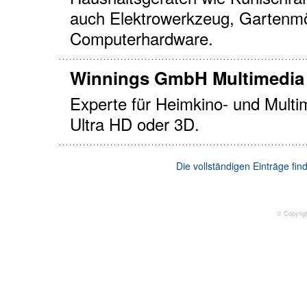
auch Elektrowerkzeug, Gartenm
Computerhardware.
Winnings GmbH Multimedia 
Experte für Heimkino- und Multim
Ultra HD oder 3D.
Die vollständigen Einträge fi
© Copyrig