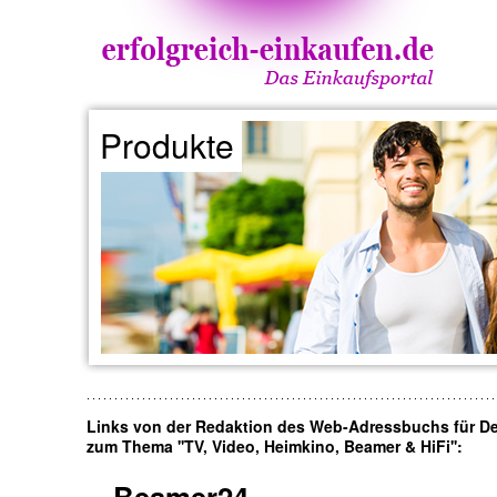
Produkte
Links von der Redaktion des Web-Adressbuchs für D
zum Thema ''TV, Video, Heimkino, Beamer & HiFi'':
Beamer24