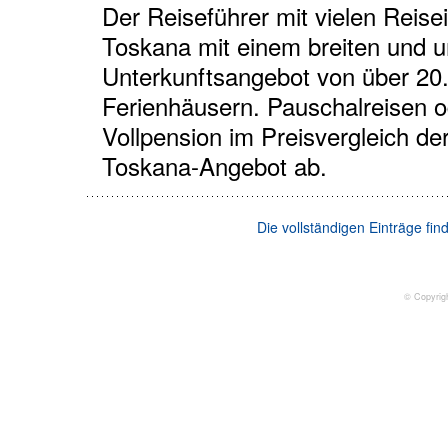
Der Reiseführer mit vielen Reise
Toskana mit einem breiten und 
Unterkunftsangebot von über 2
Ferienhäusern. Pauschalreisen o
Vollpension im Preisvergleich de
Toskana-Angebot ab.
Die vollständigen Einträge fi
© Copyrig