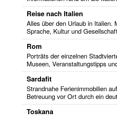
Reise nach Italien
Alles über den Urlaub in Italien.
Sprache, Kultur und Gesellschaf
Rom
Porträts der einzelnen Stadtvie
Museen, Veranstaltungstipps un
Sardafit
Strandnahe Ferienimmobilien auf
Betreuung vor Ort durch ein deu
Toskana