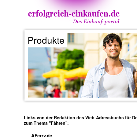
Produkte
Links von der Redaktion des Web-Adressbuchs für D
zum Thema ''Fähren'':
AFerry.de