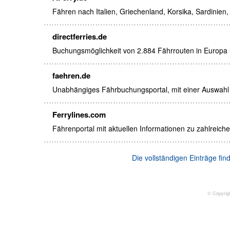
Fähren nach Italien, Griechenland, Korsika, Sardinien
directferries.de
Buchungsmöglichkeit von 2.884 Fährrouten in Europa 
faehren.de
Unabhängiges Fährbuchungsportal, mit einer Auswahl 
Ferrylines.com
Fährenportal mit aktuellen Informationen zu zahlreich
Die vollständigen Einträge fi
© Copyrig