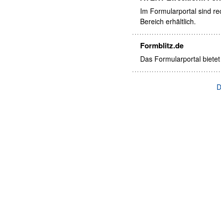
Im Formularportal sind re
Bereich erhältlich.
Formblitz.de
Das Formularportal bietet
D