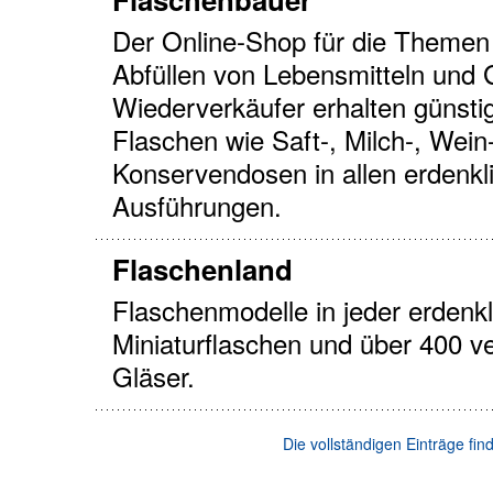
Der Online-Shop für die Theme
Abfüllen von Lebensmitteln und
Wiederverkäufer erhalten günsti
Flaschen wie Saft-, Milch-, Wein-
Konservendosen in allen erdenk
Ausführungen.
Flaschenland
Flaschenmodelle in jeder erdenk
Miniaturflaschen und über 400 v
Gläser.
Die vollständigen Einträge fi