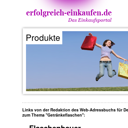
Produkte
Links von der Redaktion des Web-Adressbuchs für D
zum Thema ''Getränkeflaschen'':
Flaschenbauer