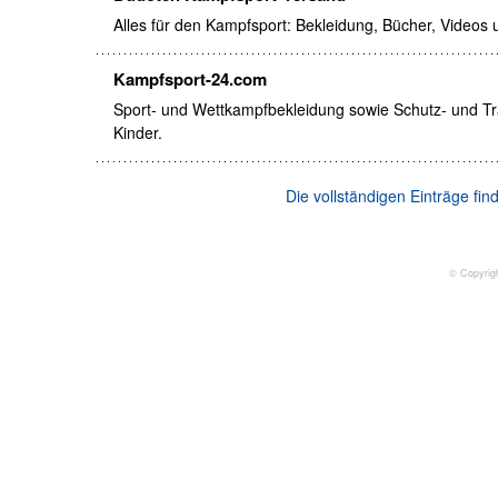
Alles für den Kampfsport: Bekleidung, Bücher, Videos
Kampfsport-24.com
Sport- und Wettkampfbekleidung sowie Schutz- und Tra
Kinder.
Die vollständigen Einträge fi
© Copyrig