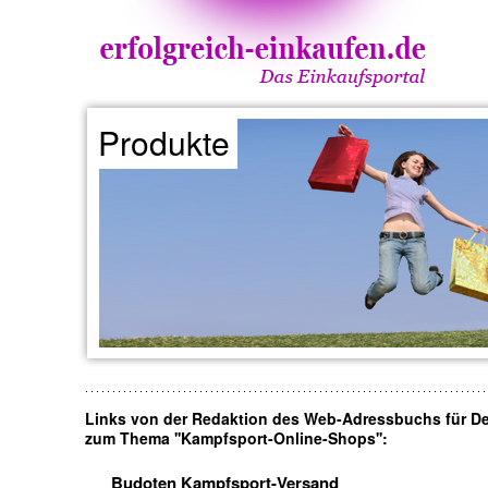
Produkte
Links von der Redaktion des Web-Adressbuchs für D
zum Thema ''Kampfsport-Online-Shops'':
Budoten Kampfsport-Versand