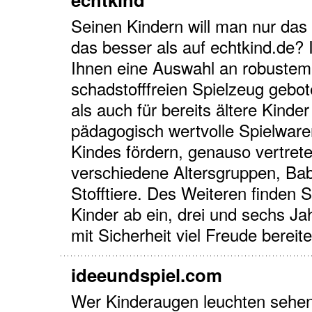
Seinen Kindern will man nur da
das besser als auf echtkind.de?
Ihnen eine Auswahl an robustem
schadstofffreien Spielzeug gebo
als auch für bereits ältere Kinder
pädagogisch wertvolle Spielware
Kindes fördern, genauso vertret
verschiedene Altersgruppen, Bab
Stofftiere. Des Weiteren finden S
Kinder ab ein, drei und sechs J
mit Sicherheit viel Freude bereit
ideeundspiel.com
Wer Kinderaugen leuchten sehen 