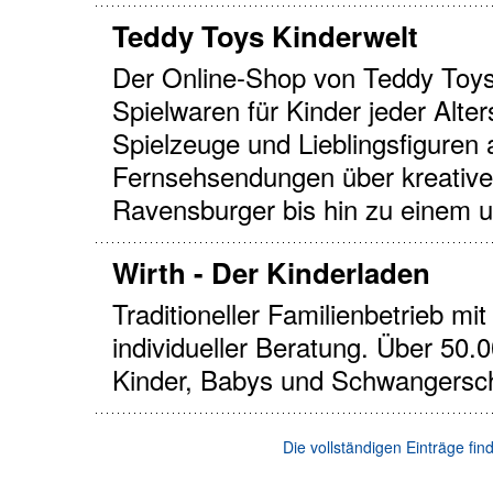
Teddy Toys Kinderwelt
Der Online-Shop von Teddy Toys 
Spielwaren für Kinder jeder Alte
Spielzeuge und Lieblingsfiguren
Fernsehsendungen über kreative
Ravensburger bis hin zu einem 
Wirth - Der Kinderladen
Traditioneller Familienbetrieb m
individueller Beratung. Über 50.0
Kinder, Babys und Schwangersch
Die vollständigen Einträge fi