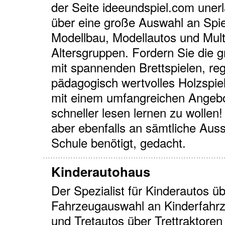
der Seite ideeundspiel.com unerl
über eine große Auswahl an Spi
Modellbau, Modellautos und Mult
Altersgruppen. Fordern Sie die 
mit spannenden Brettspielen, reg
pädagogisch wertvolles Holzspie
mit einem umfangreichen Angebo
schneller lesen lernen zu wollen
aber ebenfalls an sämtliche Ausst
Schule benötigt, gedacht.
Kinderautohaus
Der Spezialist für Kinderautos üb
Fahrzeugauswahl an Kinderfahrze
und Tretautos über Trettraktoren