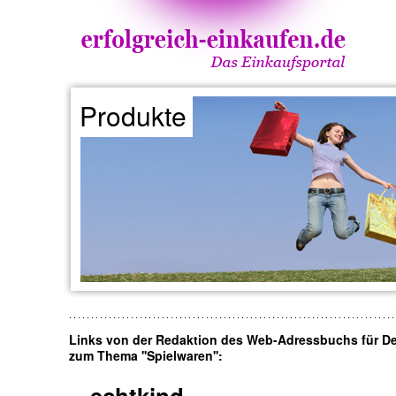
Produkte
Links von der Redaktion des Web-Adressbuchs für D
zum Thema ''Spielwaren'':
echtkind