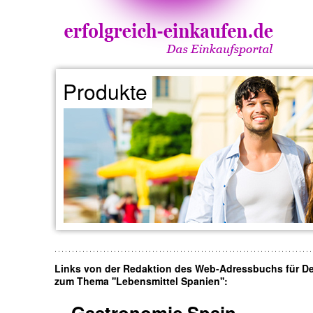
Produkte
Links von der Redaktion des Web-Adressbuchs für D
zum Thema ''Lebensmittel Spanien'':
Gastronomic Spain