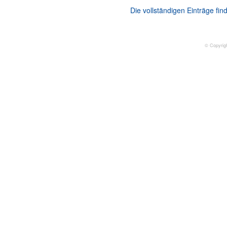
Die vollständigen Einträge fi
© Copyrig