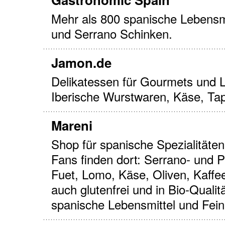
Mehr als 800 spanische Lebensmi
und Serrano Schinken.
Jamon.de
Delikatessen für Gourmets und 
Iberische Wurstwaren, Käse, Tap
Mareni
Shop für spanische Spezialitäte
Fans finden dort: Serrano- und 
Fuet, Lomo, Käse, Oliven, Kaffee
auch glutenfrei und in Bio-Qualit
spanische Lebensmittel und Fein