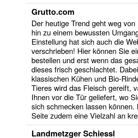
Grutto.com
Der heutige Trend geht weg von
hin zu einem bewussten Umgang 
Einstellung hat sich auch die W
verschrieben! Hier können Sie ei
bestellen und erst wenn das gesa
dieses frisch geschlachtet. Dab
klassischen Kühen und Bio-Rind
Tieres wird das Fleisch gereift,
Ihnen vor die Tür geliefert, wo S
sich schmecken lassen können. Fü
Seite zudem eine Vielzahl an kr
Landmetzger Schiessl