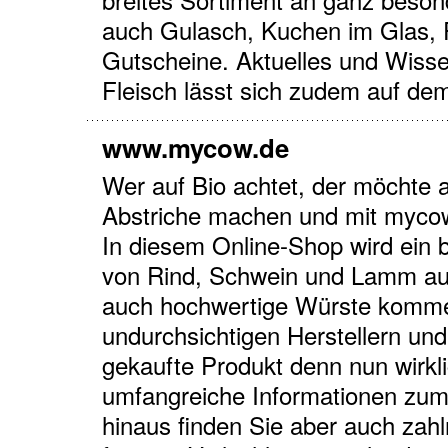
auch Gulasch, Kuchen im Glas, 
Gutscheine. Aktuelles und Wis
Fleisch lässt sich zudem auf dem
www.mycow.de
Wer auf Bio achtet, der möchte 
Abstriche machen und mit myco
In diesem Online-Shop wird ein b
von Rind, Schwein und Lamm au
auch hochwertige Würste kommen 
undurchsichtigen Herstellern un
gekaufte Produkt denn nun wirkl
umfangreiche Informationen zum
hinaus finden Sie aber auch zah