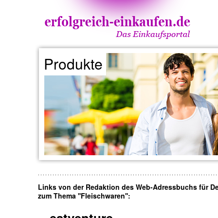
Produkte
Links von der Redaktion des Web-Adressbuchs für D
zum Thema ''Fleischwaren'':
eatventure.