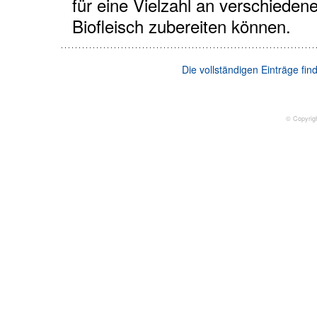
für eine Vielzahl an verschieden
Biofleisch zubereiten können.
Die vollständigen Einträge fi
© Copyrig