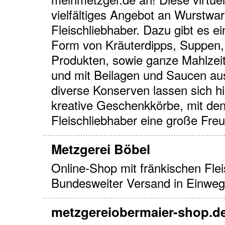
vielfältiges Angebot an Wurstwar
Fleischliebhaber. Dazu gibt es e
Form von Kräuterdipps, Suppen,
Produkten, sowie ganze Mahlzeite
und mit Beilagen und Saucen au
diverse Konserven lassen sich hi
kreative Geschenkkörbe, mit de
Fleischliebhaber eine große Fr
Metzgerei Böbel
Online-Shop mit fränkischen Flei
Bundesweiter Versand in Einweg-
metzgereiobermaier-shop.d