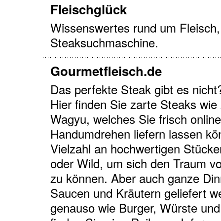
Fleischglück
Wissenswertes rund um Fleisch,
Steaksuchmaschine.
Gourmetfleisch.de
Das perfekte Steak gibt es nicht
Hier finden Sie zarte Steaks wi
Wagyu, welches Sie frisch online
Handumdrehen liefern lassen kö
Vielzahl an hochwertigen Stücke
oder Wild, um sich den Traum vo
zu können. Aber auch ganze Di
Saucen und Kräutern geliefert we
genauso wie Burger, Würste und 