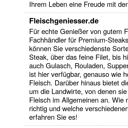
Ihrem Leben eine Freude mit de
Fleischgeniesser.de
Für echte Genießer von gutem Fl
Fachhändler für Premium-Steaks 
können Sie verschiedenste Sort
Steak, über das feine Filet, bis
auch Gulasch, Rouladen, Suppe
ist hier verfügbar, genauso wie
Fleisch. Darüber hinaus bietet d
um die Landwirte, von denen sie 
Fleisch im Allgemeinen an. Wie 
richtig und welche verschiedenen
erfahren Sie es!