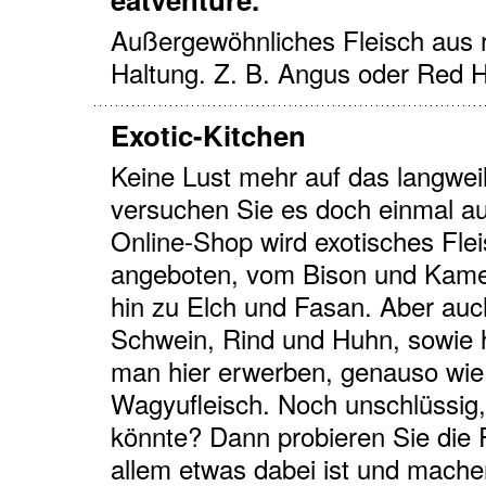
Außergewöhnliches Fleisch aus r
Haltung. Z. B. Angus oder Red H
Exotic-Kitchen
Keine Lust mehr auf das langwei
versuchen Sie es doch einmal auf
Online-Shop wird exotisches Flei
angeboten, vom Bison und Kamel,
hin zu Elch und Fasan. Aber auc
Schwein, Rind und Huhn, sowie 
man hier erwerben, genauso wie
Wagyufleisch. Noch unschlüssig,
könnte? Dann probieren Sie die 
allem etwas dabei ist und mach