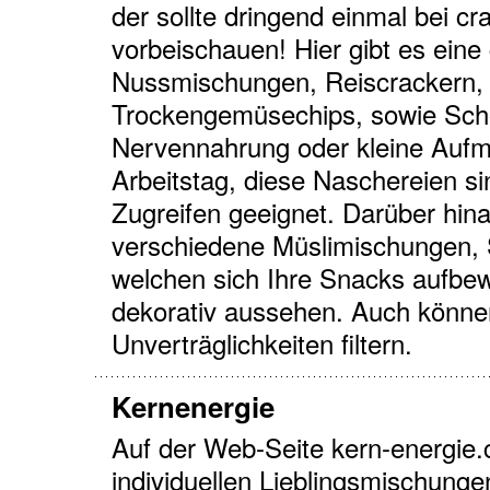
der sollte dringend einmal bei 
vorbeischauen! Hier gibt es ein
Nussmischungen, Reiscrackern, 
Trockengemüsechips, sowie Scho
Nervennahrung oder kleine Aufm
Arbeitstag, diese Naschereien s
Zugreifen geeignet. Darüber hina
verschiedene Müslimischungen, 
welchen sich Ihre Snacks aufbew
dekorativ aussehen. Auch könne
Unverträglichkeiten filtern.
Kernenergie
Auf der Web-Seite kern-energie
individuellen Lieblingsmischung