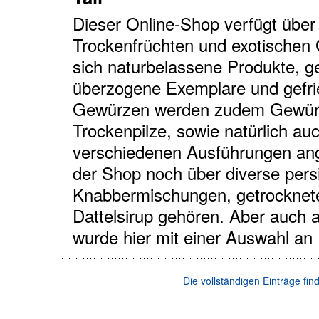
Dieser Online-Shop verfügt übe
Trockenfrüchten und exotischen
sich naturbelassene Produkte, 
überzogene Exemplare und gefri
Gewürzen werden zudem Gewürz
Trockenpilze, sowie natürlich auc
verschiedenen Ausführungen ang
der Shop noch über diverse pers
Knabbermischungen, getrocknete
Dattelsirup gehören. Aber auch 
wurde hier mit einer Auswahl an
Die vollständigen Einträge fi