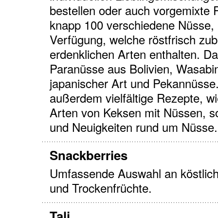
bestellen oder auch vorgemixte
knapp 100 verschiedene Nüsse, 
Verfügung, welche röstfrisch zub
erdenklichen Arten enthalten. Da
Paranüsse aus Bolivien, Wasab
japanischer Art und Pekannüsse.
außerdem vielfältige Rezepte, 
Arten von Keksen mit Nüssen, s
und Neuigkeiten rund um Nüsse.
Snackberries
Umfassende Auswahl an köstlic
und Trockenfrüchte.
Tali