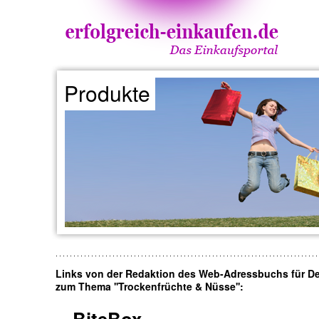
Produkte
Links von der Redaktion des Web-Adressbuchs für D
zum Thema ''Trockenfrüchte & Nüsse'':
BiteBox