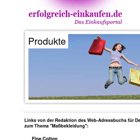
Produkte
Links von der Redaktion des Web-Adressbuchs für D
zum Thema ''Maßbekleidung'':
Fine Cotton