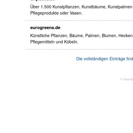
Über 1.500 Kunstpflanzen, Kunstbäume, Kunstpalme
Pflegeprodukte oder Vasen.
eurogreens.de
Künstliche Pflanzen, Bäume, Palmen, Blumen, Hecken,
Pflegemitteln und Kübeln.
Die vollständigen Einträge fi
© Copyrig