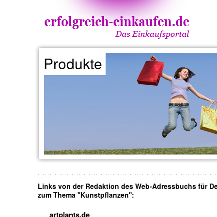
Produkte
Links von der Redaktion des Web-Adressbuchs für D
zum Thema ''Kunstpflanzen'':
artplants.de