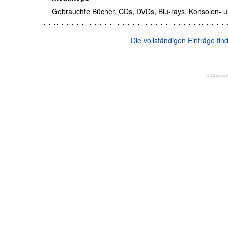
Gebrauchte Bücher, CDs, DVDs, Blu-rays, Konsolen- 
Die vollständigen Einträge fi
© Copyrig