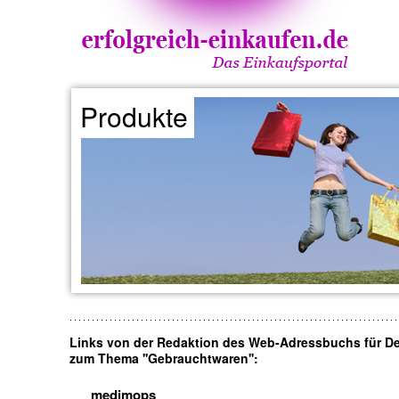
Produkte
Links von der Redaktion des Web-Adressbuchs für D
zum Thema ''Gebrauchtwaren'':
medimops