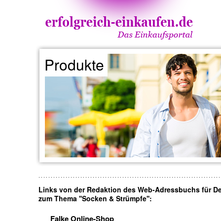
Produkte
Links von der Redaktion des Web-Adressbuchs für D
zum Thema ''Socken & Strümpfe'':
Falke Online-Shop