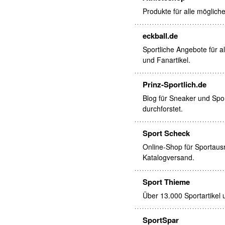
Produkte für alle möglich
eckball.de
Sportliche Angebote für al
und Fanartikel.
Prinz-Sportlich.de
Blog für Sneaker und Spo
durchforstet.
Sport Scheck
Online-Shop für Sportausr
Katalogversand.
Sport Thieme
Über 13.000 Sportartikel 
SportSpar