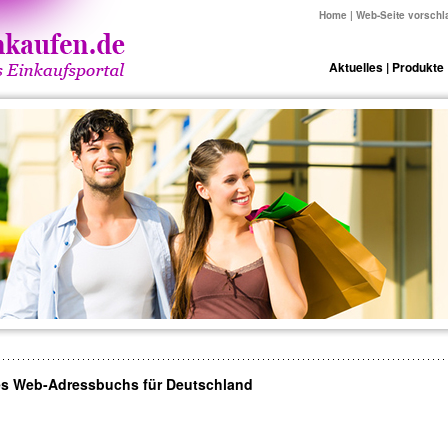
Home
|
Web-Seite vorschl
Aktuelles
|
Produkte
es Web-Adressbuchs für Deutschland