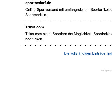
sportbedarf.de
Online-Sportversand mit umfangreichem Sportartikelsor
Sportmedizin.
Trikot.com
Trikot.com bietet Sportlern die Möglichkeit, Sportbekle
bedrucken.
Die vollständigen Einträge fi
© Copyrig