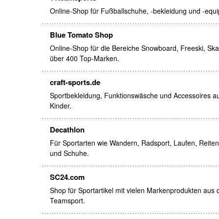
Online-Shop für Fußballschuhe, -bekleidung und -equi
Blue Tomato Shop
Online-Shop für die Bereiche Snowboard, Freeski, Ska
über 400 Top-Marken.
craft-sports.de
Sportbekleidung, Funktionswäsche und Accessoires au
Kinder.
Decathlon
Für Sportarten wie Wandern, Radsport, Laufen, Reite
und Schuhe.
SC24.com
Shop für Sportartikel mit vielen Markenprodukten aus 
Teamsport.