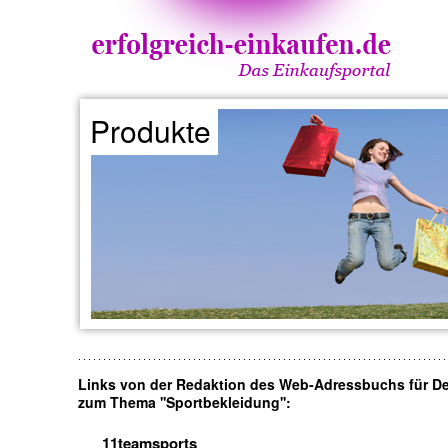
Produkte
Links von der Redaktion des Web-Adressbuchs für D
zum Thema ''Sportbekleidung'':
11teamsports