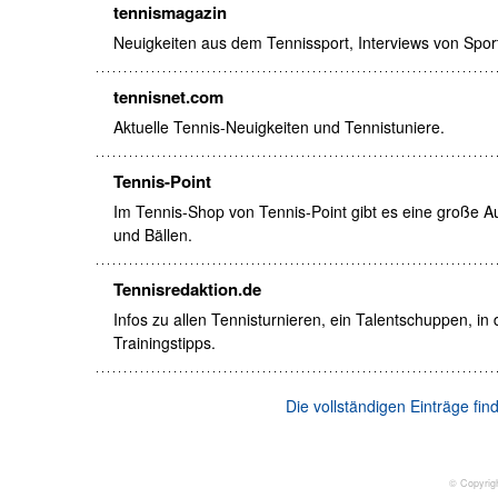
tennismagazin
Neuigkeiten aus dem Tennissport, Interviews von Sportle
tennisnet.com
Aktuelle Tennis-Neuigkeiten und Tennistuniere.
Tennis-Point
Im Tennis-Shop von Tennis-Point gibt es eine große 
und Bällen.
Tennisredaktion.de
Infos zu allen Tennisturnieren, ein Talentschuppen, i
Trainingstipps.
Die vollständigen Einträge fi
© Copyrig