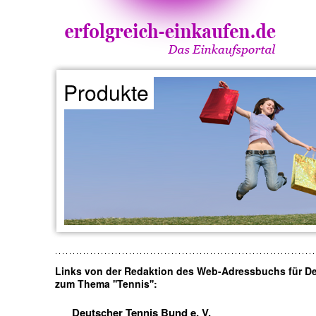
Produkte
Links von der Redaktion des Web-Adressbuchs für D
zum Thema ''Tennis'':
Deutscher Tennis Bund e. V.