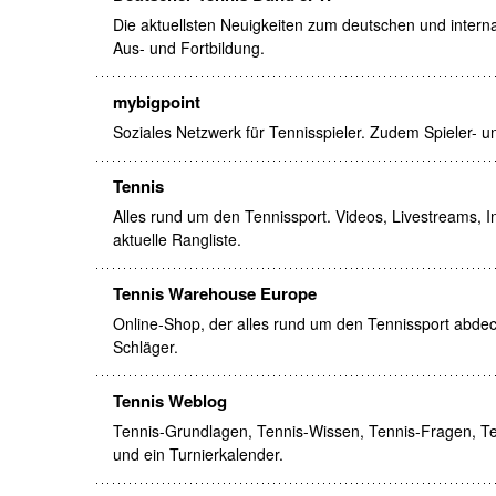
Die aktuellsten Neuigkeiten zum deutschen und intern
Aus- und Fortbildung.
mybigpoint
Soziales Netzwerk für Tennisspieler. Zudem Spieler- u
Tennis
Alles rund um den Tennissport. Videos, Livestreams, I
aktuelle Rangliste.
Tennis Warehouse Europe
Online-Shop, der alles rund um den Tennissport abde
Schläger.
Tennis Weblog
Tennis-Grundlagen, Tennis-Wissen, Tennis-Fragen, Ten
und ein Turnierkalender.