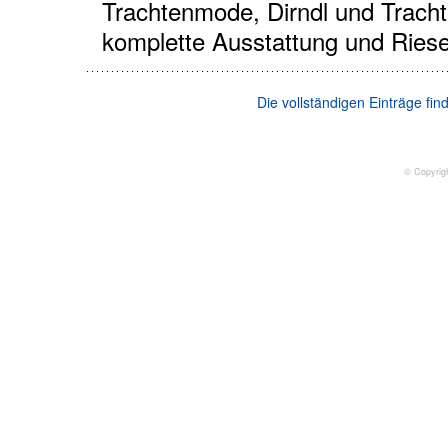
Trachtenmode, Dirndl und Tracht
komplette Ausstattung und Riese
Die vollständigen Einträge fi
© Copyrig