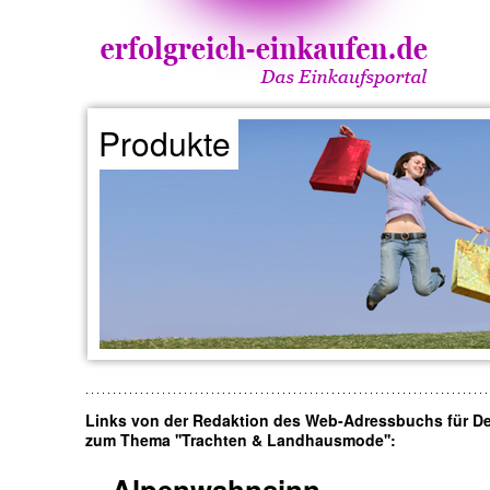
Produkte
Links von der Redaktion des Web-Adressbuchs für D
zum Thema ''Trachten & Landhausmode'':
Alpenwahnsinn