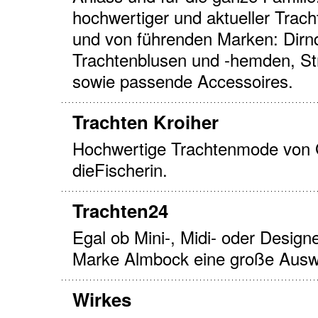
hochwertiger und aktueller Trac
und von führenden Marken: Dirn
Trachtenblusen und -hemden, St
sowie passende Accessoires.
Trachten Kroiher
Hochwertige Trachtenmode von G
dieFischerin.
Trachten24
Egal ob Mini-, Midi- oder Designe
Marke Almbock eine große Auswa
Wirkes