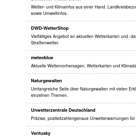
Wetter- und Klimainfos aus einer Hand. Landkreisbez
sowie Umweltinfos.
DWD-WetterShop
Vielfältiges Angebot an aktuellen Wetterkarten und -da
Straßenwetter.
meteoblue
Aktuelle Wettervorhersagen, Wetterkarten und Klimada
Naturgewalten
Umfangreiche Seite über Naturgewalten mit vielen Erk
einzelnen Themen.
Unwetterzentrale Deutschland
Präzise, postleitzahlengenaue Unwetterwarnungen für
Ventusky