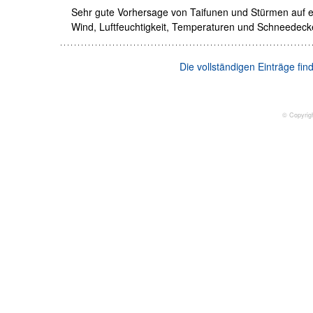
Sehr gute Vorhersage von Taifunen und Stürmen auf e
Wind, Luftfeuchtigkeit, Temperaturen und Schneedeck
Die vollständigen Einträge fi
© Copyrig