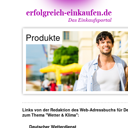
Produkte
Links von der Redaktion des Web-Adressbuchs für D
zum Thema ''Wetter & Klima'':
Deutscher Wetterdienst