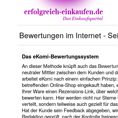
Bewertungen im Internet - Sei
Das eKomi-Bewertungssystem
An dieser Methode knüpft auch das
Bewertun
neutraler Mittler zwischen dem Kunden und 
arbeitet eKomi nach einem einfachen Prinzip:
betreffenden Online-Shop eingekauft haben, 
Ihrer Ware einen Rezensions-Link, über welc
bewerten kann. Hier werden nicht nur Sterne
verteilt, sondern teilweise auch gezielt für da
Hat der Kunde sein Feedback abgegeben, wir
Redaktion geprüft, nach der Kontrolle freiges