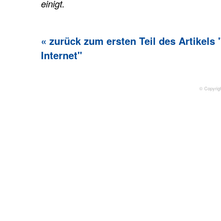
einigt.
« zurück zum ersten Teil des Artikel
Internet"
© Copyrig