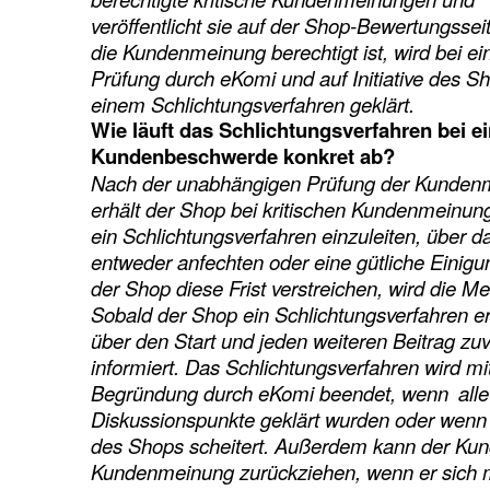
veröffentlicht sie auf der Shop-Bewertungssei
die Kundenmeinung berechtigt ist, wird bei ei
Prüfung durch eKomi und auf Initiative des Sh
einem Schlichtungsverfahren geklärt.
Wie läuft das Schlichtungsverfahren bei ei
Kundenbeschwerde konkret ab?
Nach der unabhängigen Prüfung der Kunden
erhält der Shop bei kritischen Kundenmeinun
ein Schlichtungsverfahren einzuleiten, über d
entweder anfechten oder eine gütliche Einigu
der Shop diese Frist verstreichen, wird die Me
Sobald der Shop ein Schlichtungsverfahren er
über den Start und jeden weiteren Beitrag zuv
informiert. Das Schlichtungsverfahren wird mi
Begründung durch eKomi beendet, wenn alle 
Diskussionspunkte geklärt wurden oder wenn
des Shops scheitert. Außerdem kann der Kund
Kundenmeinung zurückziehen, wenn er sich m