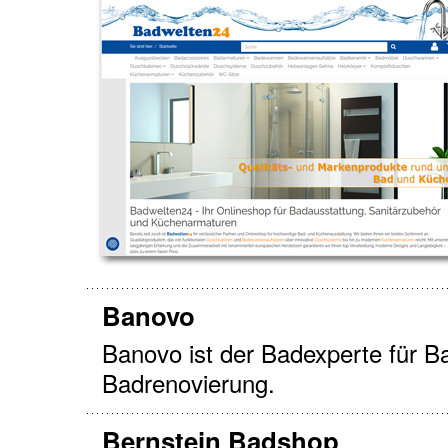
Banovo
Banovo ist der Badexperte für B
Badrenovierung.
Bernstein Badshop