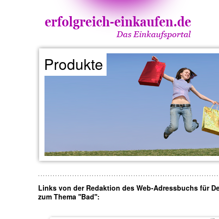
Produkte
Links von der Redaktion des Web-Adressbuchs für D
zum Thema ''Bad'':