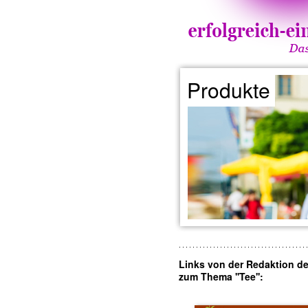
Produkte
Links von der Redaktion d
zum Thema ''Tee'':