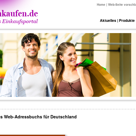
Home
|
Web-Seite vorschl
Aktuelles
|
Produkte
es Web-Adressbuchs für Deutschland