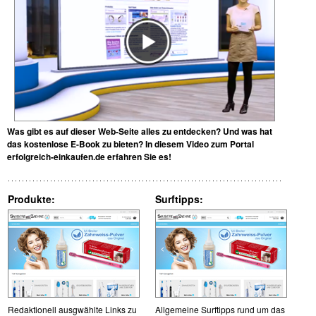
Was gibt es auf dieser Web-Seite alles zu entdecken? Und was hat
das kostenlose E-Book zu bieten? In diesem Video zum Portal
erfolgreich-einkaufen.de erfahren Sie es!
Produkte:
Surftipps:
Redaktionell ausgwählte Links zu
Allgemeine Surftipps rund um das