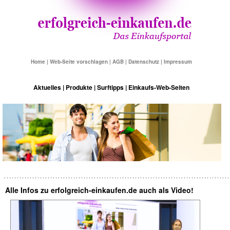
Home
|
Web-Seite vorschlagen
|
AGB
|
Datenschutz
|
Impressum
Aktuelles
|
Produkte
|
Surftipps
|
Einkaufs-Web-Seiten
Alle Infos zu erfolgreich-einkaufen.de auch als Video!